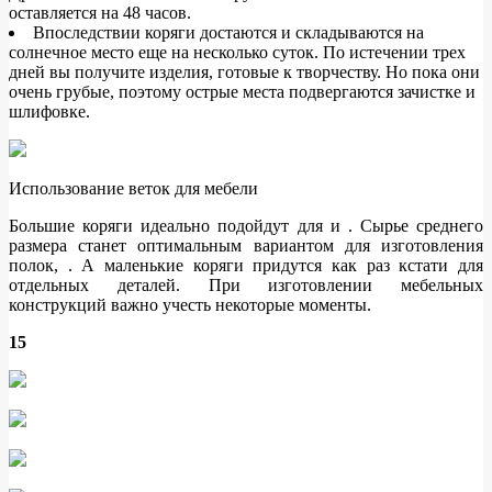
оставляется на 48 часов.
Впоследствии коряги достаются и складываются на
солнечное место еще на несколько суток. По истечении трех
дней вы получите изделия, готовые к творчеству. Но пока они
очень грубые, поэтому острые места подвергаются зачистке и
шлифовке.
Использование веток для мебели
Большие коряги идеально подойдут для и . Сырье среднего
размера станет оптимальным вариантом для изготовления
полок, . А маленькие коряги придутся как раз кстати для
отдельных деталей. При изготовлении мебельных
конструкций важно учесть некоторые моменты.
15