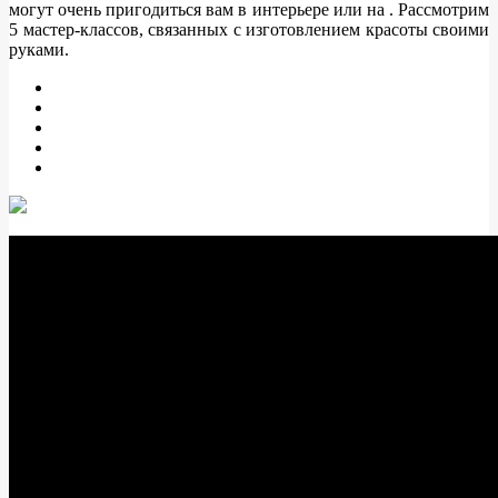
могут очень пригодиться вам в интерьере или на . Рассмотрим
5 мастер-классов, связанных с изготовлением красоты своими
руками.