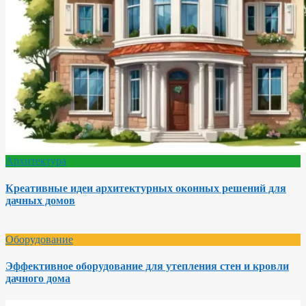
Архитектура
Креативные идеи архитектурных оконных решений для
дачных домов
Оборудование
Эффективное оборудование для утепления стен и кровли
дачного дома