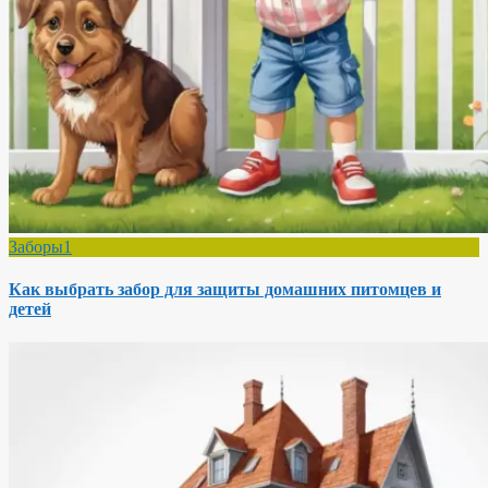
Заборы1
Как выбрать забор для защиты домашних питомцев и
детей