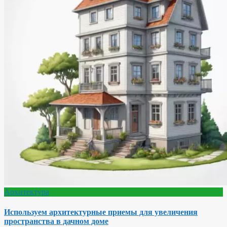
Архитектура
Используем архитектурные приемы для увеличения
пространства в дачном доме