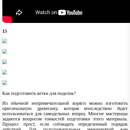
15
Как подготовить ветки для поделок?
Из обычной непримечательной коряги можно изготовить
оригинальную древесину, которая впоследствии будет
использоваться для самодельных вещиц. Многие мастерицы
задаются вопросом тонкостей подготовки этого материала.
Процесс прост, если соблюдать определенный порядок
действий. Для подготовительных мероприятий вам