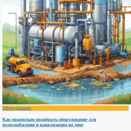
Оборудование
Как правильно подобрать оборудование для
водоснабжения и канализации на даче