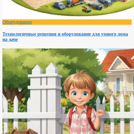
Оборудование
Технологичные решения и оборудование для умного дома
на даче