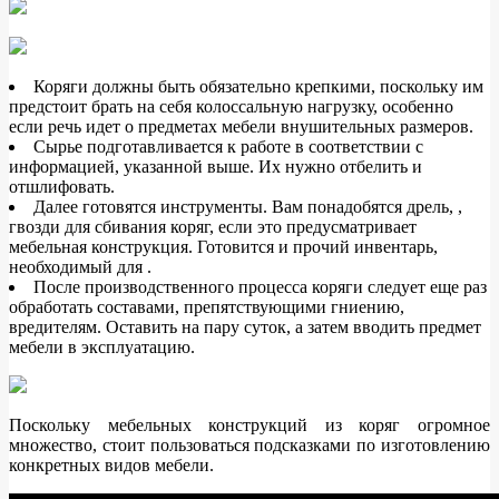
Коряги должны быть обязательно крепкими, поскольку им
предстоит брать на себя колоссальную нагрузку, особенно
если речь идет о предметах мебели внушительных размеров.
Сырье подготавливается к работе в соответствии с
информацией, указанной выше. Их нужно отбелить и
отшлифовать.
Далее готовятся инструменты. Вам понадобятся дрель, ,
гвозди для сбивания коряг, если это предусматривает
мебельная конструкция. Готовится и прочий инвентарь,
необходимый для .
После производственного процесса коряги следует еще раз
обработать составами, препятствующими гниению,
вредителям. Оставить на пару суток, а затем вводить предмет
мебели в эксплуатацию.
Поскольку мебельных конструкций из коряг огромное
множество, стоит пользоваться подсказками по изготовлению
конкретных видов мебели.