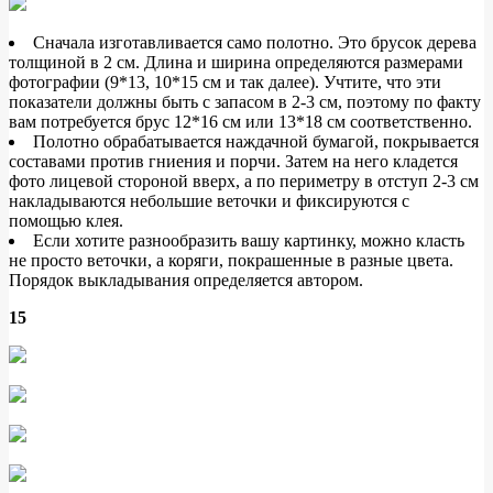
Сначала изготавливается само полотно. Это брусок дерева
толщиной в 2 см. Длина и ширина определяются размерами
фотографии (9*13, 10*15 см и так далее). Учтите, что эти
показатели должны быть с запасом в 2-3 см, поэтому по факту
вам потребуется брус 12*16 см или 13*18 см соответственно.
Полотно обрабатывается наждачной бумагой, покрывается
составами против гниения и порчи. Затем на него кладется
фото лицевой стороной вверх, а по периметру в отступ 2-3 см
накладываются небольшие веточки и фиксируются с
помощью клея.
Если хотите разнообразить вашу картинку, можно класть
не просто веточки, а коряги, покрашенные в разные цвета.
Порядок выкладывания определяется автором.
15