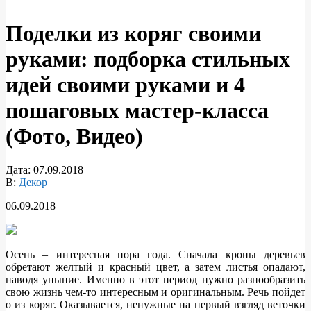
Поделки из коряг своими
руками: подборка стильных
идей своими руками и 4
пошаговых мастер-класса
(Фото, Видео)
Дата:
07.09.2018
В:
Декор
06.09.2018
Осень – интересная пора года. Сначала кроны деревьев
обретают желтый и красный цвет, а затем листья опадают,
наводя уныние. Именно в этот период нужно разнообразить
свою жизнь чем-то интересным и оригинальным. Речь пойдет
о из коряг. Оказывается, ненужные на
первый взгляд веточки