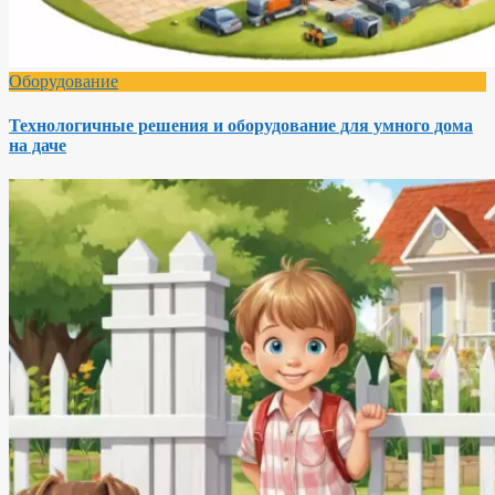
Оборудование
Технологичные решения и оборудование для умного дома
на даче