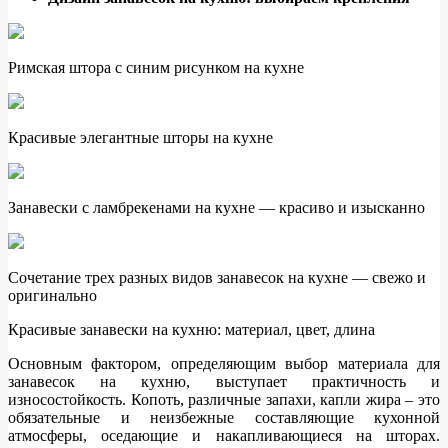
Римская штора с синим рисунком на кухне
Красивые элегантные шторы на кухне
Занавески с ламбрекенами на кухне — красиво и изысканно
Сочетание трех разных видов занавесок на кухне — свежо и
оригинально
Красивые занавески на кухню: материал, цвет, длина
Основным фактором, определяющим выбор материала для
занавесок на кухню, выступает практичность и
износостойкость. Копоть, различные запахи, капли жира – это
обязательные и неизбежные составляющие кухонной
атмосферы, оседающие и накапливающиеся на шторах.