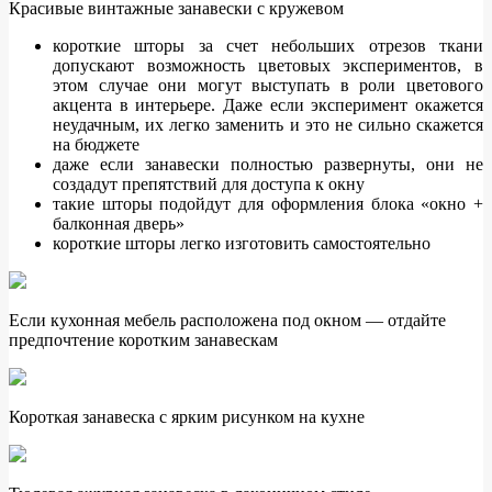
Красивые винтажные занавески с кружевом
короткие шторы за счет небольших отрезов ткани
допускают возможность цветовых экспериментов, в
этом случае они могут выступать в роли цветового
акцента в интерьере. Даже если эксперимент окажется
неудачным, их легко заменить и это не сильно скажется
на бюджете
даже если занавески полностью развернуты, они не
создадут препятствий для доступа к окну
такие шторы подойдут для оформления блока «окно +
балконная дверь»
короткие шторы легко изготовить самостоятельно
Если кухонная мебель расположена под окном — отдайте
предпочтение коротким занавескам
Короткая занавеска с ярким рисунком на кухне