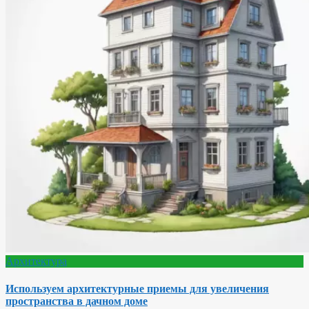
Архитектура
Используем архитектурные приемы для увеличения
пространства в дачном доме