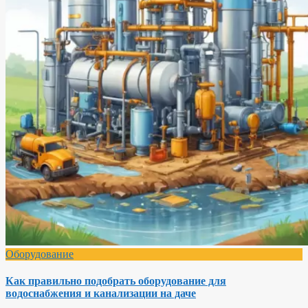
Оборудование
Как правильно подобрать оборудование для
водоснабжения и канализации на даче