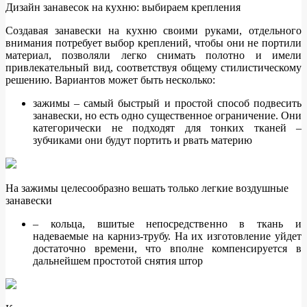
Дизайн занавесок на кухню: выбираем крепления
Создавая занавески на кухню своими руками, отдельного
внимания потребует выбор креплений, чтобы они не портили
материал, позволяли легко снимать полотно и имели
привлекательный вид, соответствуя общему стилистическому
решению. Вариантов может быть несколько:
зажимы – самый быстрый и простой способ подвесить
занавески, но есть одно существенное ограничение. Они
категорически не подходят для тонких тканей –
зубчиками они будут портить и рвать материю
На зажимы целесообразно вешать только легкие воздушные
занавески
– кольца, вшитые непосредственно в ткань и
надеваемые на карниз-трубу. На их изготовление уйдет
достаточно времени, что вполне компенсируется в
дальнейшем простотой снятия штор