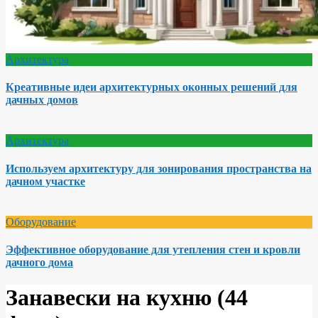
Архитектура
Креативные идеи архитектурных оконных решений для
дачных домов
Архитектура
Используем архитектуру для зонирования пространства на
дачном участке
Оборудование
Эффективное оборудование для утепления стен и кровли
дачного дома
Занавески на кухню (44