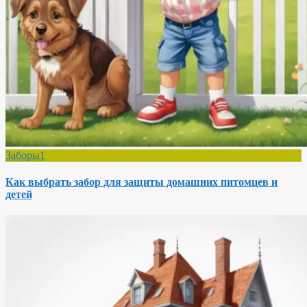
Заборы1
Как выбрать забор для защиты домашних питомцев и
детей