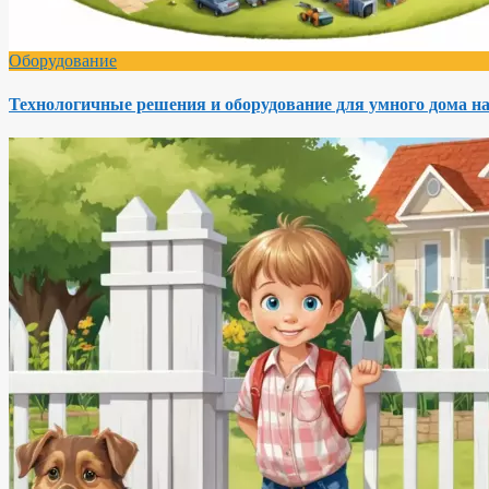
Оборудование
Технологичные решения и оборудование для умного дома на