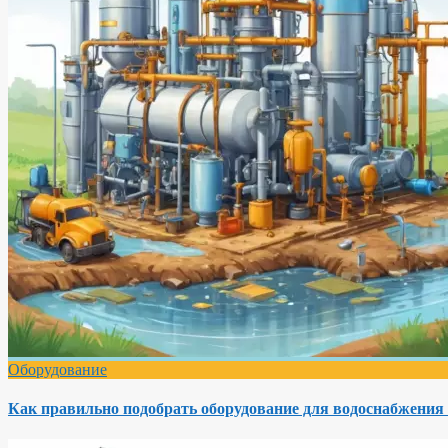
Оборудование
Как правильно подобрать оборудование для водоснабжения 