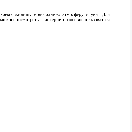
ть своему жилищу новогоднюю
атмосферу и уют. Для
 можно посмотреть в интернете или воспользоваться