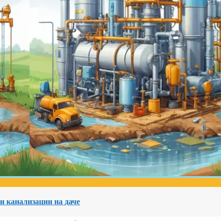
и канализации на даче