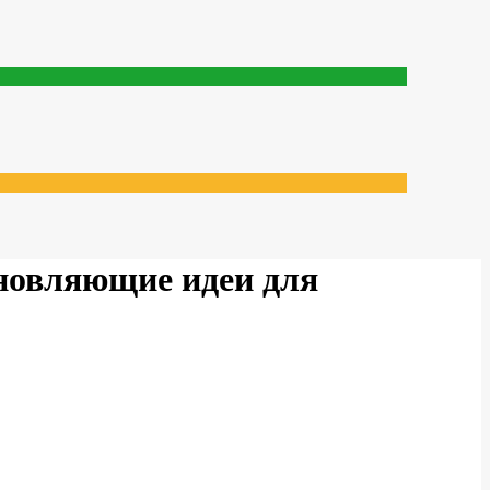
хновляющие идеи для