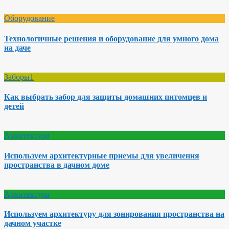
Оборудование
Технологичные решения и оборудование для умного дома
на даче
Заборы1
Как выбрать забор для защиты домашних питомцев и
детей
Архитектура
Используем архитектурные приемы для увеличения
пространства в дачном доме
Архитектура
Используем архитектуру для зонирования пространства на
дачном участке