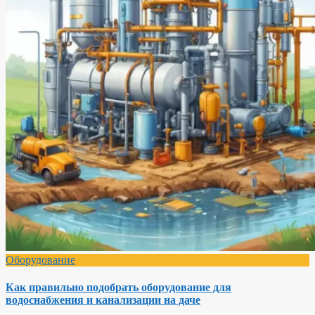
Оборудование
Как правильно подобрать оборудование для
водоснабжения и канализации на даче