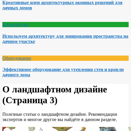
Креативные идеи архитектурных оконных решений для
дачных домов
Архитектура
Используем архитектуру для зонирования пространства на
дачном участке
Оборудование
Эффективное оборудование для утепления стен и кровли
дачного дома
О ландшафтном дизайне
(Страница 3)
Полезные статьи о ландшафтном дизайне. Рекомендации
экспертов и многое другое вы найдёте в данном разделе.