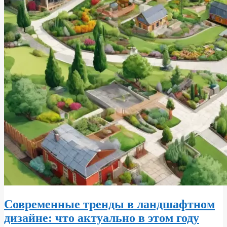
Современные тренды в ландшафтном
дизайне: что актуально в этом году