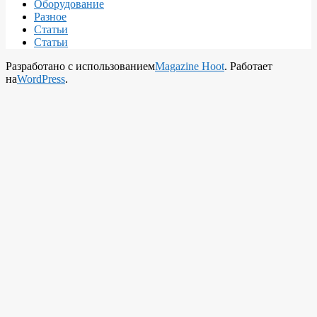
Оборудование
Разное
Статьи
Статьи
Разработано с использованием
Magazine Hoot
. Работает
на
WordPress
.