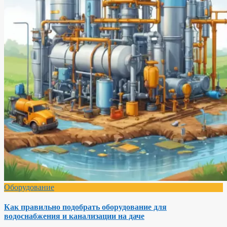
Оборудование
Как правильно подобрать оборудование для
водоснабжения и канализации на даче