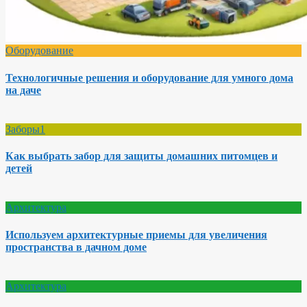
Оборудование
Технологичные решения и оборудование для умного дома
на даче
Заборы1
Как выбрать забор для защиты домашних питомцев и
детей
Архитектура
Используем архитектурные приемы для увеличения
пространства в дачном доме
Архитектура