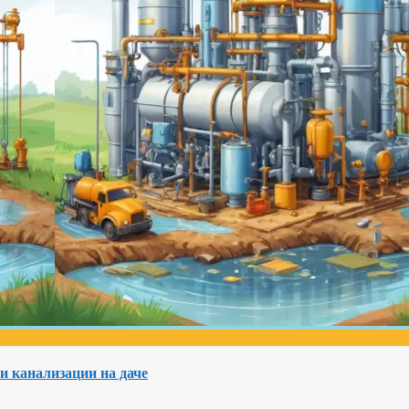
и канализации на даче