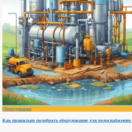
Оборудование
Как правильно подобрать оборудование для водоснабжения 