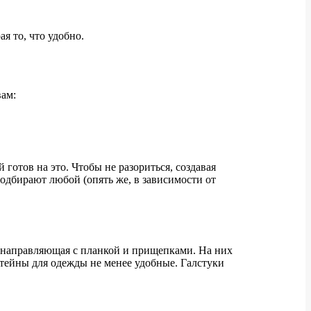
я то, что удобно.
вам:
готов на это. Чтобы не разориться, создавая
одбирают любой (опять же, в зависимости от
о направляющая с планкой и прищепками. На них
тейны для одежды не менее удобные. Галстуки