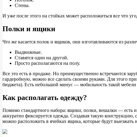
Стены.
И уже после этого на стойках может расположиться все что уг
Полки и ящики
Что же касается полок и ящиков, они изготавливаются из разл
Выдвижные.
Ставятся один на другой.
Просто располагаются на полу.
Все это есть в продаже. Но преимущественно встречаются заруб
гардеробную, можно все сделать своими руками. Для этого пр
бюджета). Есть небольшой минус — мобильность такой мебели п
Как располагать одежду?
Помимо стандартного набора: ящики, полки, вешалки — есть 
аккуратно фиксируется одежда. Создавая такую конструкцию, 
можно расположить в ячейках ящика, которые будут выезжать и