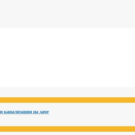
и канализации на даче