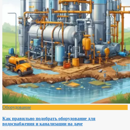
Оборудование
Как правильно подобрать оборудование для
водоснабжения и канализации на даче