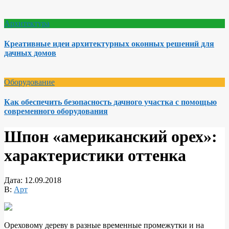
Архитектура
Креативные идеи архитектурных оконных решений для
дачных домов
Оборудование
Как обеспечить безопасность дачного участка с помощью
современного оборудования
Шпон «американский орех»:
характеристики оттенка
Дата:
12.09.2018
В:
Арт
Ореховому дереву в разные временные промежутки и на