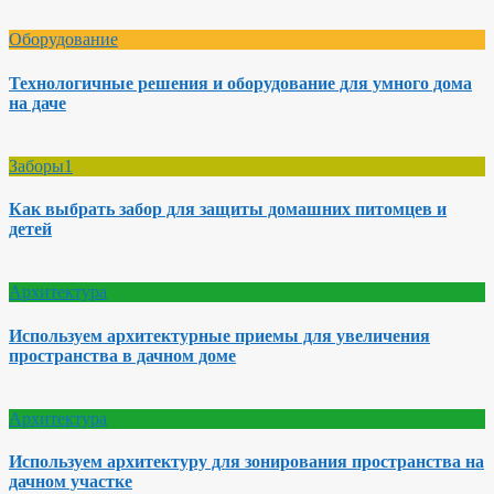
Оборудование
Технологичные решения и оборудование для умного дома
на даче
Заборы1
Как выбрать забор для защиты домашних питомцев и
детей
Архитектура
Используем архитектурные приемы для увеличения
пространства в дачном доме
Архитектура
Используем архитектуру для зонирования пространства на
дачном участке