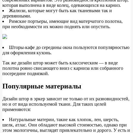
которая выполнена в виде колец, одевающихся на карниз.
Жалюзи, которые могут быть как тканевыми так и
деревянными.
Римские портьеры, имеющие вид матерчатого полотна,
при необходимости их можно поднять или опустить.
Шторы-кафе до середины окна пользуются популярностью
для оформления кухонь.
Так же дизайн штор может быть классическим — в виде
полотна ровно свисающего вниз с карниза или собранного
посередине подвязкой.
Популярные материалы
Дизайн штор в эркер зависит не только от их разновидностей,
но и от вида используемой ткани. Для таких целей
применяются:
Натуральные материи, такие как хлопок, лен, шерсть,
шелк, атлас. Они обладают высокой стоимостью, однако при
этом экологичны, выглядят привлекательно и дорого. У есть и