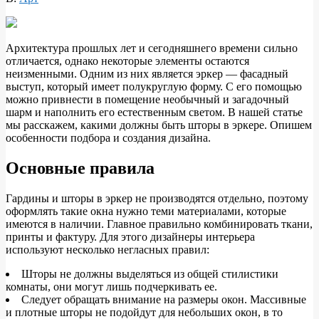
Архитектура прошлых лет и сегодняшнего времени сильно
отличается, однако некоторые элементы остаются
неизменными. Одним из них является эркер — фасадный
выступ, который имеет полукруглую форму. С его помощью
можно привнести в помещение необычный и загадочный
шарм и
наполнить его естественным светом. В нашей статье
мы расскажем, какими должны быть шторы в эркере. Опишем
особенности подбора и создания дизайна.
Основные правила
Гардины и шторы в эркер не производятся отдельно, поэтому
оформлять такие окна нужно теми материалами, которые
имеются в наличии. Главное правильно комбинировать ткани,
принты и фактуру. Для этого дизайнеры интерьера
используют несколько негласных правил:
Шторы не должны выделяться из общей стилистики
комнаты, они могут лишь подчеркивать ее.
Следует обращать внимание на размеры окон. Массивные
и плотные шторы не подойдут для небольших окон, в то