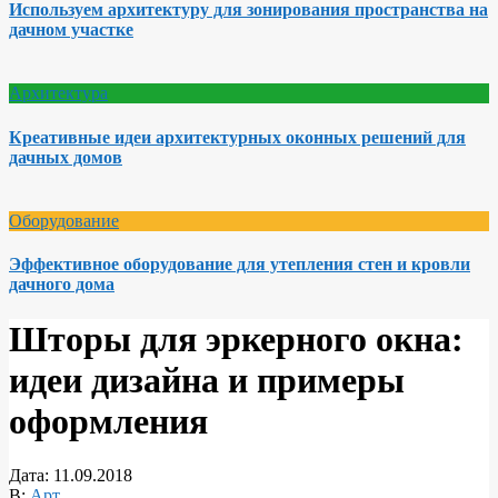
Используем архитектуру для зонирования пространства на
дачном участке
Архитектура
Креативные идеи архитектурных оконных решений для
дачных домов
Оборудование
Эффективное оборудование для утепления стен и кровли
дачного дома
Шторы для эркерного окна:
идеи дизайна и примеры
оформления
Дата:
11.09.2018
В:
Арт