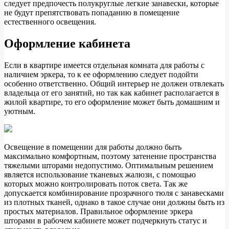
следует предпочесть полукруглые легкие занавески, которые
не будут препятствовать попаданию в помещение
естественного освещения.
Оформление кабинета
Если в квартире имеется отдельная комната для работы с
наличием эркера, то к ее оформлению следует подойти
особенно ответственно. Общий интерьер не должен отвлекать
владельца от его занятий, но так как кабинет располагается в
жилой квартире, то его оформление может быть домашним и
уютным.
Освещение в помещении для работы должно быть
максимально комфортным, поэтому затенение пространства
тяжелыми шторами недопустимо. Оптимальным решением
является использование тканевых жалюзи, с помощью
которых можно контролировать поток света. Так же
допускается комбинирование прозрачного тюля с занавесками
из плотных тканей, однако в такое случае они должны быть из
простых материалов. Правильное оформление эркера
шторами в рабочем кабинете может подчеркнуть статус и