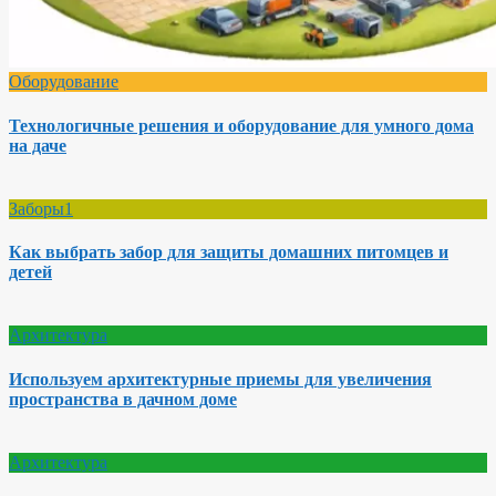
Оборудование
Технологичные решения и оборудование для умного дома
на даче
Заборы1
Как выбрать забор для защиты домашних питомцев и
детей
Архитектура
Используем архитектурные приемы для увеличения
пространства в дачном доме
Архитектура