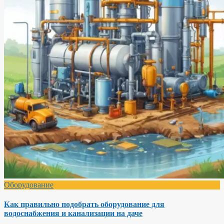
Оборудование
Как правильно подобрать оборудование для
водоснабжения и канализации на даче