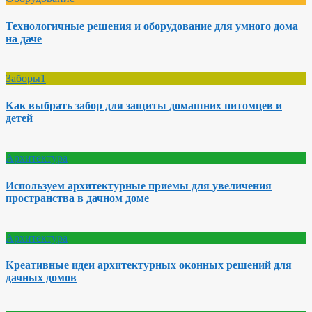
Технологичные решения и оборудование для умного дома
на даче
Заборы1
Как выбрать забор для защиты домашних питомцев и
детей
Архитектура
Используем архитектурные приемы для увеличения
пространства в дачном доме
Архитектура
Креативные идеи архитектурных оконных решений для
дачных домов