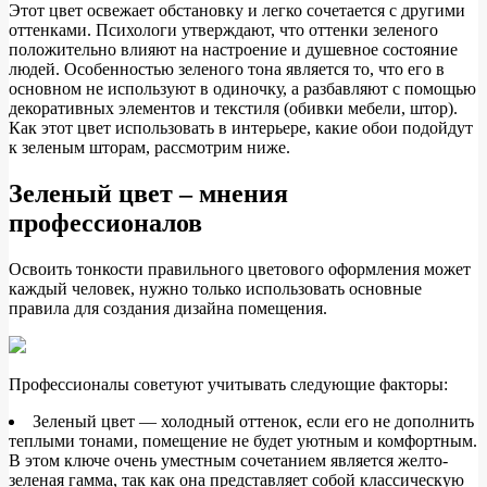
Этот цвет освежает обстановку и легко сочетается с другими
оттенками. Психологи утверждают, что оттенки зеленого
положительно влияют на настроение и душевное состояние
людей. Особенностью зеленого тона
является то, что его в
основном не используют в одиночку, а разбавляют с помощью
декоративных элементов и текстиля (обивки мебели, штор).
Как этот цвет использовать в интерьере, какие обои подойдут
к зеленым шторам, рассмотрим ниже.
Зеленый цвет – мнения
профессионалов
Освоить тонкости правильного цветового оформления может
каждый человек, нужно только использовать основные
правила для создания дизайна помещения.
Профессионалы советуют учитывать следующие факторы:
Зеленый цвет — холодный оттенок, если его не дополнить
теплыми тонами, помещение не будет уютным и комфортным.
В этом ключе очень уместным сочетанием является желто-
зеленая гамма, так как она представляет собой классическую