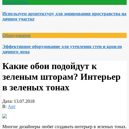
Архитектура
Используем архитектуру для зонирования пространства на
дачном участке
Оборудование
Эффективное оборудование для утепления стен и кровли
дачного дома
Какие обои подойдут к
зеленым шторам? Интерьер
в зеленых тонах
Дата:
13.07.2018
В:
Арт
Многие дизайнеры любят создавать интерьер в зеленых тонах.