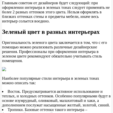
Главным советом от дизайнеров будет следующий: при
оформлении интерьера в зеленых тонах следует применять не
более 2 разных оттенков этого цвета. Нельзя оформлять в
близких оттенках стены и предметы мебели, иначе весь
интерьер сольется воедино.
Зеленый цвет в разных интерьерах
Оригинальность зеленого цвета заключается в том, что с его
помощью можно реализовать различные дизайнерские
решения. Профессионалы при оформлении интерьера в
зеленом цвете рекомендуют обязательно учитывать стиль
помещения.
Наиболее популярные стили интерьера в зеленых тонах
можно описать так:
Восток. Предусматривается активное использование и
теплых, и холодных оттенков. Особенно популярными будут в
основе изумрудный, оливковый, малахитовый и хаки, а
дополнением послужат насыщенные желтый, золотой, синий.
Тропики. Базовые оттенки такого интерьера –