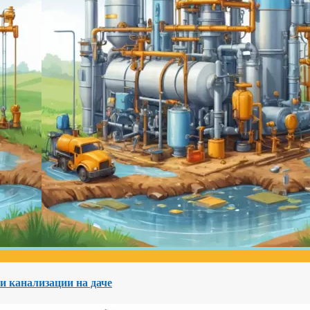
и канализации на даче