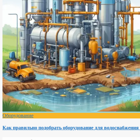
Оборудование
Как правильно подобрать оборудование для водоснабжения 