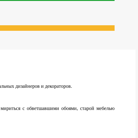
альных дизайнеров и декораторов.
мириться с обветшавшими обоями, старой мебелью