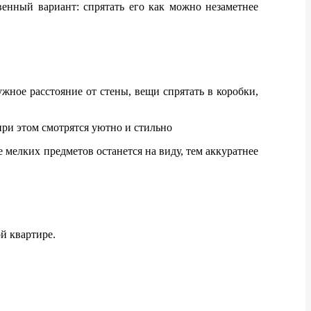
венный вариант: спрятать его как можно незаметнее
жное расстояние от стены, вещи спрятать в коробки,
при этом смотрятся уютно и стильно
 мелких предметов останется на виду, тем аккуратнее
й квартире.