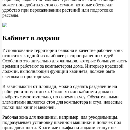
может понадобиться стол со стулом, которые обеспечат
удобство при пересаживании растений или подготовке
рассады.
Кабинет в лоджии
Использование территории балкона в качестве рабочей зоны
относится к одной из наиболее распространенных идей.
Особенно это актуально для жильцов, которые большую часть
времени работают за компьютером дома. Интерьер красивой
лоджии, выполняющей функции кабинета, должен быть
светлым и просторным.
В зависимости от площади, можно сделать разделение на
рабочую и зону отдыха. Стиль хозяин кабинета должен
выбрать самостоятельно, по своему вкусу. Обязательными
элементами являются стол для компьютера и стул, навесные
полки для книг и мелочей.
Рабочая зона для женщины, например, для рукодельницы,
подразумевает установку швейной машинки и полочек под
принадлежности. Красивые шкафы на лоджии станут не