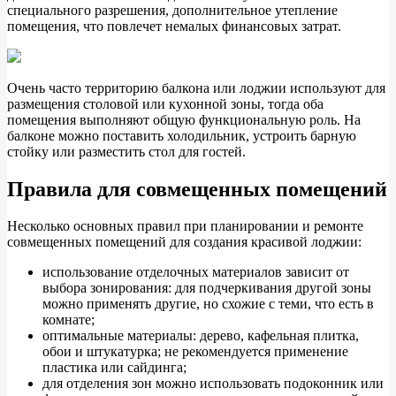
специального разрешения, дополнительное утепление
помещения, что повлечет немалых финансовых затрат.
Очень часто территорию балкона или лоджии используют для
размещения столовой или кухонной зоны, тогда оба
помещения выполняют общую функциональную роль. На
балконе можно поставить холодильник, устроить барную
стойку или разместить стол для гостей.
Правила для совмещенных помещений
Несколько основных правил при планировании и ремонте
совмещенных помещений для создания красивой лоджии:
использование отделочных материалов зависит от
выбора зонирования: для подчеркивания другой зоны
можно применять другие, но схожие с теми, что есть в
комнате;
оптимальные материалы: дерево, кафельная плитка,
обои и штукатурка; не рекомендуется применение
пластика или сайдинга;
для отделения зон можно использовать подоконник или