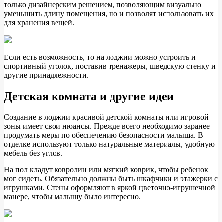
только дизайнерским решением, позволяющим визуально
уменьшить длину помещения, но и позволят использовать их
для хранения вещей.
Если есть возможность, то на лоджии можно устроить и
спортивный уголок, поставив тренажеры, шведскую стенку и
другие принадлежности.
Детская комната и другие идеи
Создание в лоджии красивой детской комнаты или игровой
зоны имеет свои нюансы. Прежде всего необходимо заранее
продумать меры по обеспечению безопасности малыша. В
отделке используют только натуральные материалы, удобную
мебель без углов.
На пол кладут ковролин или мягкий коврик, чтобы ребенок
мог сидеть. Обязательно должны быть шкафчики и этажерки с
игрушками. Стены оформляют в яркой цветочно-игрушечной
манере, чтобы малышу было интересно.