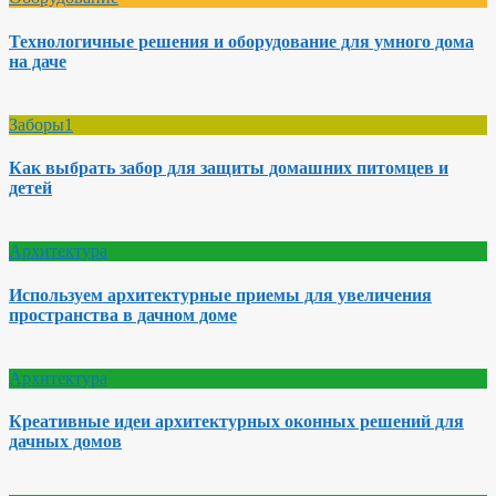
Технологичные решения и оборудование для умного дома
на даче
Заборы1
Как выбрать забор для защиты домашних питомцев и
детей
Архитектура
Используем архитектурные приемы для увеличения
пространства в дачном доме
Архитектура
Креативные идеи архитектурных оконных решений для
дачных домов