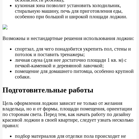
кухонная зона позволит установить холодильник,
стиральную машину, печь для приготовления еды,
особенно при большой и широкой площади лоджии.
Возможны и нестандартные решения использования лоджии:
спортзал, для чего понадобится укрепить пол, стены и
потолок и поставить тренажеры;
личная сауна (для нее достаточно площади 1 кв. м) с
печкой-каменкой и деревянной лавочкой;
помещение для домашнего питомца, особенно крупной
собаки.
Подготовительные работы
Цель оформления лоджии зависит не только от желания
владельца, но и от формы, площади помещения, ориентации
по сторонам света. Перед тем, как начать работу по дизайну
красивой лоджии в своей квартире, следует узнать несколько
правил:
подбор материалов для отделки пола происходит не