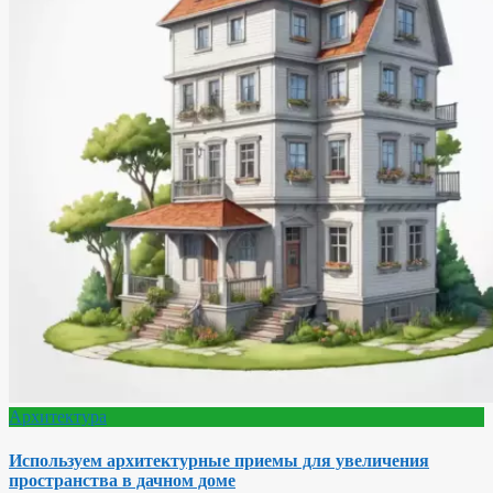
Архитектура
Используем архитектурные приемы для увеличения
пространства в дачном доме