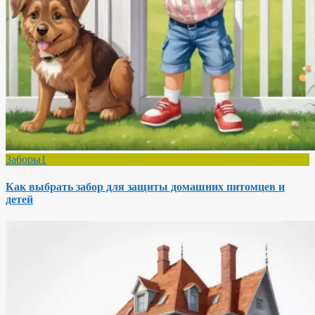
Заборы1
Как выбрать забор для защиты домашних питомцев и
детей