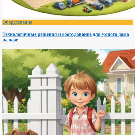
Оборудование
Технологичные решения и оборудование для умного дома
на даче