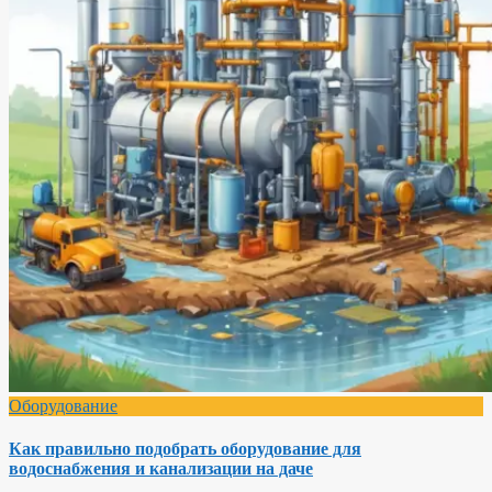
Оборудование
Как правильно подобрать оборудование для
водоснабжения и канализации на даче