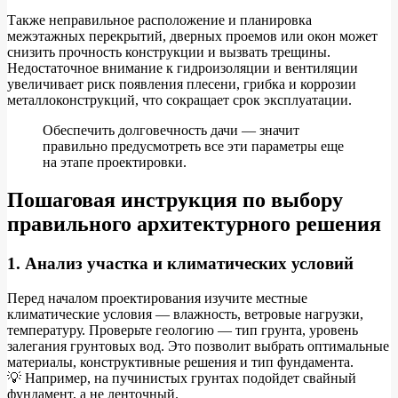
Также неправильное расположение и планировка
межэтажных перекрытий, дверных проемов или окон может
снизить прочность конструкции и вызвать трещины.
Недостаточное внимание к гидроизоляции и вентиляции
увеличивает риск появления плесени, грибка и коррозии
металлоконструкций, что сокращает срок эксплуатации.
Обеспечить долговечность дачи — значит
правильно предусмотреть все эти параметры еще
на этапе проектировки.
Пошаговая инструкция по выбору
правильного архитектурного решения
1. Анализ участка и климатических условий
Перед началом проектирования изучите местные
климатические условия — влажность, ветровые нагрузки,
температуру. Проверьте геологию — тип грунта, уровень
залегания грунтовых вод. Это позволит выбрать оптимальные
материалы, конструктивные решения и тип фундамента.
💡 Например, на пучинистых грунтах подойдет свайный
фундамент, а не ленточный.