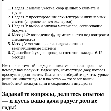
Неделя 1: анализ участка, сбор данных о климате и
грунте
Неделя 2: проектирование архитектуры и инженерных
систем (с привлечением экспертов)
Неделя 3: выбор и закупка материалов, согласование
бюджета
Месяц 1-2: возведение фундамента и стен под контролем
специалистов
Месяц 3: монтаж кровли, гидроизоляция и
вентиляционные системы
Дальнейший уход и проверка состояния каждые 6-12
месяцев
Именно системный подход и внимательное планирование
помогут вам получить надежную, комфортную дачу, которая
прослужит десятилетия. Тщательно выбирайте архитектурные
решения, инвестируйте в качество — это залог вашей
беззаботной эксплуатации и сохранности имущества.
Задавайте вопросы, делитесь опытом
— и пусть ваша дача радует долгие
годы!