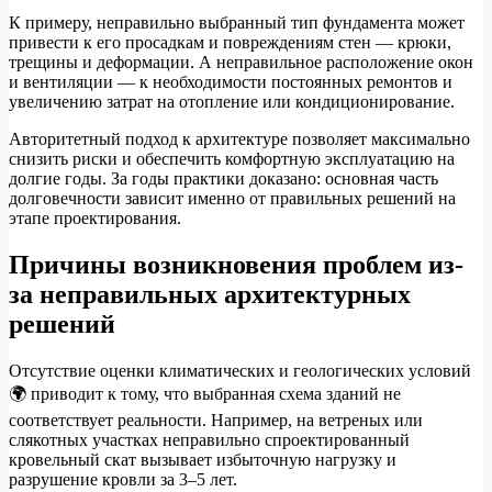
К примеру, неправильно выбранный тип фундамента может
привести к его просадкам и повреждениям стен — крюки,
трещины и деформации. А неправильное расположение окон
и вентиляции — к необходимости постоянных ремонтов и
увеличению затрат на отопление или кондиционирование.
Авторитетный подход к архитектуре позволяет максимально
снизить риски и обеспечить комфортную эксплуатацию на
долгие годы. За годы практики доказано: основная часть
долговечности зависит именно от правильных решений на
этапе проектирования.
Причины возникновения проблем из-
за неправильных архитектурных
решений
Отсутствие оценки климатических и геологических условий
🌍 приводит к тому, что выбранная схема зданий не
соответствует реальности. Например, на ветреных или
слякотных участках неправильно спроектированный
кровельный скат вызывает избыточную нагрузку и
разрушение кровли за 3–5 лет.