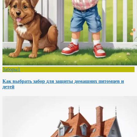
Заборы1
Как выбрать забор для защиты домашних питомцев и
детей