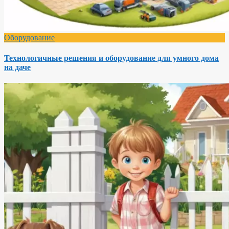
Оборудование
Технологичные решения и оборудование для умного дома
на даче