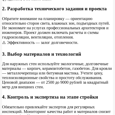
2. Разработка технического задания и проекта
Обратите внимание на планировку — ориентацию
относительно сторон света, влажных зон, подъездных путей.
Не экономьте на услугах профессиональных архитекторов и
инженеров. Проект должен включать расчеты и схемы
гидроизоляции, вентиляции, отопления.
⚠️ Эффективность — залог долговечности.
3. Выбор материалов и технологий
Для наружных стен используйте экологичные, долговечные
материалы — кирпич, керамзитобетон, газобетон. Для кровли
— металлочерепица или битумная мастика. Учтите цену,
теплоизоляционные свойства и простоту обслуживания.
Ценовой диапазон — от 2500 до 9000 рублей за квадратный
метр для внешних стен.
4. Контроль и экспертиза на этапе стройки
Обязательно привлекайте экспертов для регулярных
инспекций. Мониторинг качества работ и материалов снизит