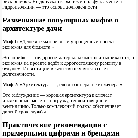
риск ошибок. Не допускайте экономии на фундаменте и
гидроизоляции — это основа долговечности.
Развенчание популярных мифов о
архитектуре дачи
Миф 1:
«Дешевые материалы и упрощённый проект —
экономия для бюджета.»
Это ошибка — недорогие материалы быстро изнашиваются, а
экономия на проекте ведёт к дорогостоящему ремонту в
будущем. Инвестиции в качество окупятся за счет
долговечности.
Миф 2:
«Архитектура — дело дизайнера, не инженера.»
Это заблуждение — хорошая архитектура включает
инженерные расчёты: нагрузку, теплоизоляцию и
вентиляцию. Только комплексный подход обеспечивает
долгий срок службы.
Практические рекомендации с
примерными цифрами и брендами