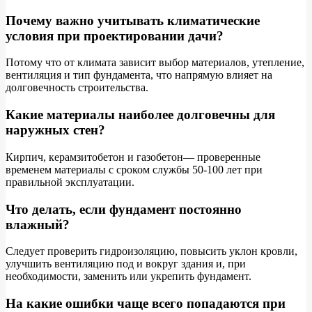
Почему важно учитывать климатические
условия при проектировании дачи?
Потому что от климата зависит выбор материалов, утепление,
вентиляция и тип фундамента, что напрямую влияет на
долговечность строительства.
Какие материалы наиболее долговечны для
наружных стен?
Кирпич, керамзитобетон и газобетон— проверенные
временем материалы с сроком службы 50-100 лет при
правильной эксплуатации.
Что делать, если фундамент постоянно
влажный?
Следует проверить гидроизоляцию, повысить уклон кровли,
улучшить вентиляцию под и вокруг здания и, при
необходимости, заменить или укрепить фундамент.
На какие ошибки чаще всего попадаются при