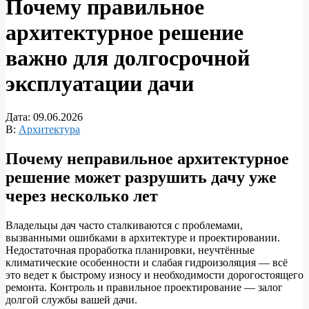
Почему правильное
архитектурное решение
важно для долгосрочной
эксплуатации дачи
Дата:
09.06.2026
В:
Архитектура
Почему неправильное архитектурное
решение может разрушить дачу уже
через несколько лет
Владельцы дач часто сталкиваются с проблемами,
вызванными ошибками в архитектуре и проектировании.
Недостаточная проработка планировки, неучтённые
климатические особенности и слабая гидроизоляция — всё
это ведет к быстрому износу и необходимости дорогостоящего
ремонта. Контроль и правильное проектирование — залог
долгой службы вашей дачи.