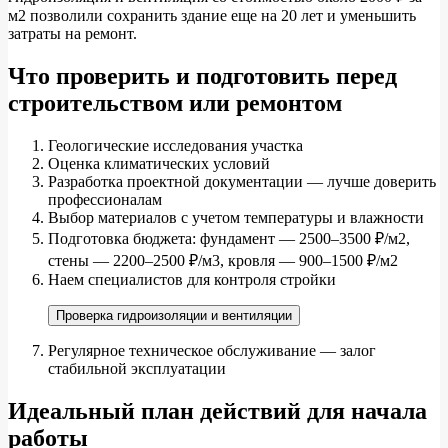
м2 позволили сохранить здание еще на 20 лет и уменьшить
затраты на ремонт.
Что проверить и подготовить перед
строительством или ремонтом
Геологические исследования участка
Оценка климатических условий
Разработка проектной документации — лучше доверить
профессионалам
Выбор материалов с учетом температуры и влажности
Подготовка бюджета: фундамент — 2500–3500 ₽/м2,
стены — 2200–2500 ₽/м3, кровля — 900–1500 ₽/м2
Наем специалистов для контроля стройки
Проверка гидроизоляции и вентиляции
Регулярное техническое обслуживание — залог
стабильной эксплуатации
Идеальный план действий для начала
работы