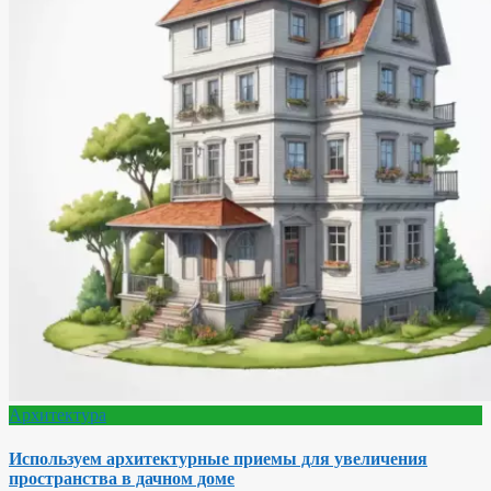
Архитектура
Используем архитектурные приемы для увеличения
пространства в дачном доме