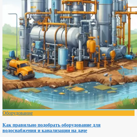
Оборудование
Как правильно подобрать оборудование для
водоснабжения и канализации на даче