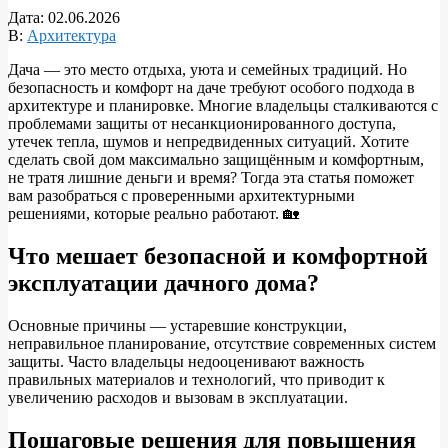
Дата:
02.06.2026
В:
Архитектура
Дача — это место отдыха, уюта и семейных традиций. Но
безопасность и комфорт на даче требуют особого подхода в
архитектуре и планировке. Многие владельцы сталкиваются с
проблемами защиты от несанкционированного доступа,
утечек тепла, шумов и непредвиденных ситуаций. Хотите
сделать свой дом максимально защищённым и комфортным,
не тратя лишние деньги и время? Тогда эта статья поможет
вам разобраться с проверенными архитектурными
решениями, которые реально работают. 🏡
Что мешает безопасной и комфортной
эксплуатации дачного дома?
Основные причины — устаревшие конструкции,
неправильное планирование, отсутствие современных систем
защиты. Часто владельцы недооценивают важность
правильных материалов и технологий, что приводит к
увеличению расходов и вызовам в эксплуатации.
Пошаговые решения для повышения