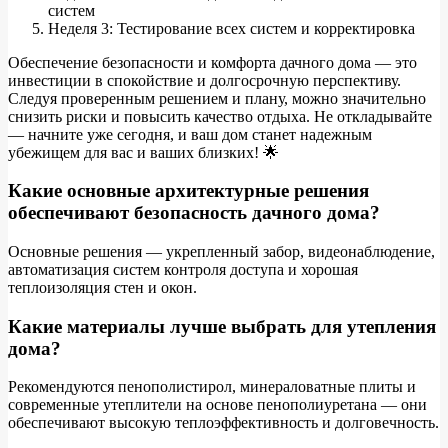
систем
Неделя 3: Тестирование всех систем и корректировка
Обеспечение безопасности и комфорта дачного дома — это
инвестиции в спокойствие и долгосрочную перспективу.
Следуя проверенным решением и плану, можно значительно
снизить риски и повысить качество отдыха. Не откладывайте
— начните уже сегодня, и ваш дом станет надежным
убежищем для вас и ваших близких! 🌟
Какие основные архитектурные решения
обеспечивают безопасность дачного дома?
Основные решения — укрепленный забор, видеонаблюдение,
автоматизация систем контроля доступа и хорошая
теплоизоляция стен и окон.
Какие материалы лучше выбрать для утепления
дома?
Рекомендуются пенополистирол, минераловатные плиты и
современные утеплители на основе пенополиуретана — они
обеспечивают высокую теплоэффективность и долговечность.