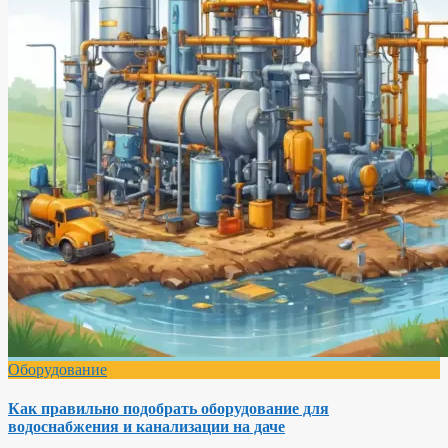
Оборудование
Как правильно подобрать оборудование для
водоснабжения и канализации на даче