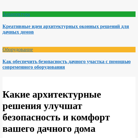
Архитектура
Креативные идеи архитектурных оконных решений для
дачных домов
Оборудование
Как обеспечить безопасность дачного участка с помощью
современного оборудования
Какие архитектурные
решения улучшат
безопасность и комфорт
вашего дачного дома