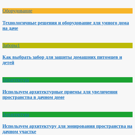
Оборудование
Технологичные решения и оборудование для умного дома
на даче
Заборы1
Как выбрать забор для защиты домашних питомцев и
детей
Архитектура
Используем архитектурные приемы для увеличения
пространства в дачном доме
Архитектура
Используем архитектуру для зонирования пространства на
дачном участке