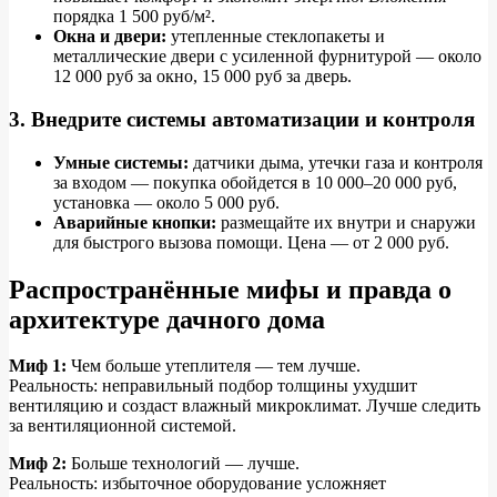
порядка 1 500 руб/м².
Окна и двери:
утепленные стеклопакеты и
металлические двери с усиленной фурнитурой — около
12 000 руб за окно, 15 000 руб за дверь.
3. Внедрите системы автоматизации и контроля
Умные системы:
датчики дыма, утечки газа и контроля
за входом — покупка обойдется в 10 000–20 000 руб,
установка — около 5 000 руб.
Аварийные кнопки:
размещайте их внутри и снаружи
для быстрого вызова помощи. Цена — от 2 000 руб.
Распространённые мифы и правда о
архитектуре дачного дома
Миф 1:
Чем больше утеплителя — тем лучше.
Реальность: неправильный подбор толщины ухудшит
вентиляцию и создаст влажный микроклимат. Лучше следить
за вентиляционной системой.
Миф 2:
Больше технологий — лучше.
Реальность: избыточное оборудование усложняет