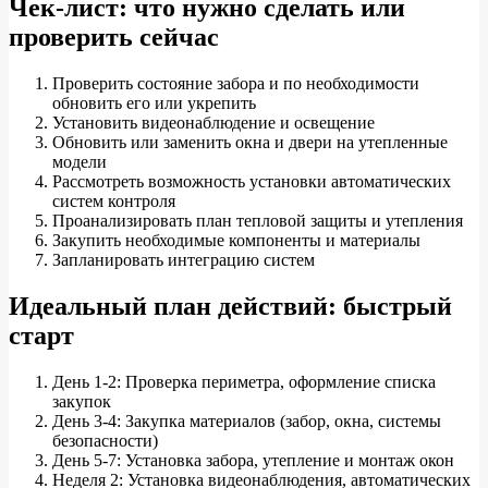
Чек-лист: что нужно сделать или
проверить сейчас
Проверить состояние забора и по необходимости
обновить его или укрепить
Установить видеонаблюдение и освещение
Обновить или заменить окна и двери на утепленные
модели
Рассмотреть возможность установки автоматических
систем контроля
Проанализировать план тепловой защиты и утепления
Закупить необходимые компоненты и материалы
Запланировать интеграцию систем
Идеальный план действий: быстрый
старт
День 1-2: Проверка периметра, оформление списка
закупок
День 3-4: Закупка материалов (забор, окна, системы
безопасности)
День 5-7: Установка забора, утепление и монтаж окон
Неделя 2: Установка видеонаблюдения, автоматических