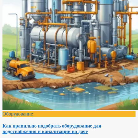
Оборудование
Как правильно подобрать оборудование для
водоснабжения и канализации на даче