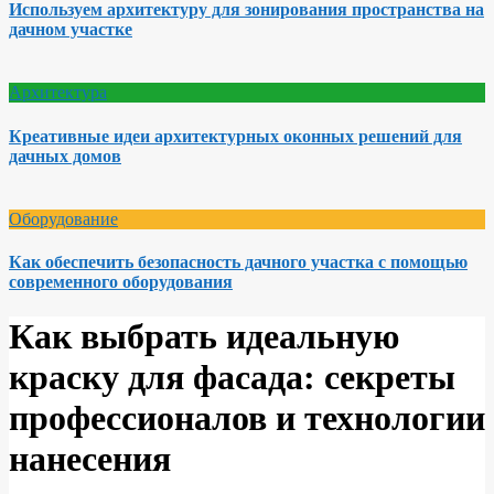
Используем архитектуру для зонирования пространства на
дачном участке
Архитектура
Креативные идеи архитектурных оконных решений для
дачных домов
Оборудование
Как обеспечить безопасность дачного участка с помощью
современного оборудования
Как выбрать идеальную
краску для фасада: секреты
профессионалов и технологии
нанесения