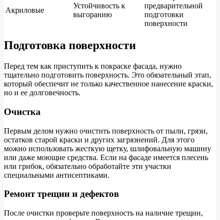
Устойчивость к
предварительной
Акриловые
выгоранию
подготовки
поверхности
Подготовка поверхности
Перед тем как приступить к покраске фасада, нужно
тщательно подготовить поверхность. Это обязательный этап,
который обеспечит не только качественное нанесение краски,
но и ее долговечность.
Очистка
Первым делом нужно очистить поверхность от пыли, грязи,
остатков старой краски и других загрязнений. Для этого
можно использовать жесткую щетку, шлифовальную машину
или даже моющие средства. Если на фасаде имеется плесень
или грибок, обязательно обработайте эти участки
специальными антисептиками.
Ремонт трещин и дефектов
После очистки проверьте поверхность на наличие трещин,