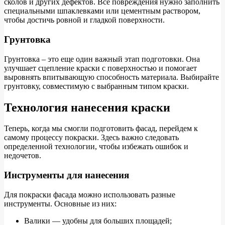
сколов и других дефектов. Все повреждения нужно заполнить
специальными шпаклевками или цементным раствором,
чтобы достичь ровной и гладкой поверхности.
Грунтовка
Грунтовка – это еще один важный этап подготовки. Она
улучшает сцепление краски с поверхностью и помогает
выровнять впитывающую способность материала. Выбирайте
грунтовку, совместимую с выбранным типом краски.
Технология нанесения краски
Теперь, когда мы смогли подготовить фасад, перейдем к
самому процессу покраски. Здесь важно следовать
определенной технологии, чтобы избежать ошибок и
недочетов.
Инструменты для нанесения
Для покраски фасада можно использовать разные
инструменты. Основные из них:
Валики — удобны для больших площадей;