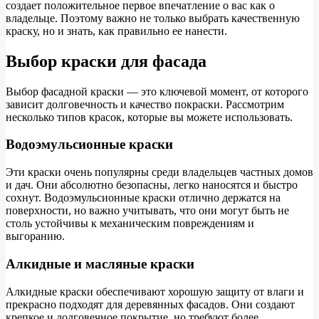
создает положительное первое впечатление о вас как о
владельце. Поэтому важно не только выбрать качественную
краску, но и знать, как правильно ее нанести.
Выбор краски для фасада
Выбор фасадной краски — это ключевой момент, от которого
зависит долговечность и качество покраски. Рассмотрим
несколько типов красок, которые вы можете использовать.
Водоэмульсионные краски
Эти краски очень популярны среди владельцев частных домов
и дач. Они абсолютно безопасны, легко наносятся и быстро
сохнут. Водоэмульсионные краски отлично держатся на
поверхности, но важно учитывать, что они могут быть не
столь устойчивы к механическим повреждениям и
выгоранию.
Алкидные и масляные краски
Алкидные краски обеспечивают хорошую защиту от влаги и
прекрасно подходят для деревянных фасадов. Они создают
крепкое и долговечное покрытие, но требуют более