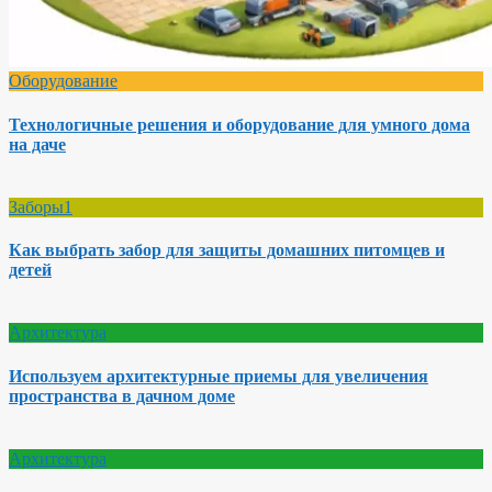
Оборудование
Технологичные решения и оборудование для умного дома
на даче
Заборы1
Как выбрать забор для защиты домашних питомцев и
детей
Архитектура
Используем архитектурные приемы для увеличения
пространства в дачном доме
Архитектура