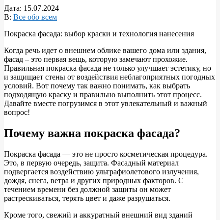
Дата:
15.07.2024
В:
Все обо всем
Покраска фасада: выбор краски и технология нанесения
Когда речь идет о внешнем облике вашего дома или здания,
фасад – это первая вещь, которую замечают прохожие.
Правильная покраска фасада не только улучшает эстетику, но
и защищает стены от воздействия неблагоприятных погодных
условий. Вот почему так важно понимать, как выбрать
подходящую краску и правильно выполнить этот процесс.
Давайте вместе погрузимся в этот увлекательный и важный
вопрос!
Почему важна покраска фасада?
Покраска фасада — это не просто косметическая процедура.
Это, в первую очередь, защита. Фасадный материал
подвергается воздействию ультрафиолетового излучения,
дождя, снега, ветра и других природных факторов. С
течением времени без должной защиты он может
растрескиваться, терять цвет и даже разрушаться.
Кроме того, свежий и аккуратный внешний вид зданий