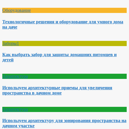
Оборудование
Технологичные решения и оборудование для умного дома
на даче
Заборы1
Как выбрать забор для защиты домашних питомцев и
детей
Архитектура
Используем архитектурные приемы для увеличения
пространства в дачном доме
Архитектура
Используем архитектуру для зонирования пространства на
дачном участке