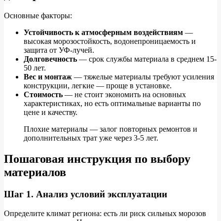
Основные факторы:
Устойчивость к атмосферным воздействиям
—
высокая морозостойкость, водонепроницаемость и
защита от УФ-лучей.
Долговечность
— срок службы материала в среднем 15-
50 лет.
Вес и монтаж
— тяжелые материалы требуют усиления
конструкции, легкие — проще в установке.
Стоимость
— не стоит экономить на основных
характеристиках, но есть оптимальные варианты по
цене и качеству.
Плохие материалы — залог повторных ремонтов и
дополнительных трат уже через 3-5 лет.
Пошаговая инструкция по выбору
материалов
Шаг 1. Анализ условий эксплуатации
Определите климат региона: есть ли риск сильных морозов