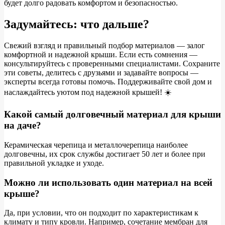
будет долго радовать комфортом и безопасностью.
Задумайтесь: что дальше?
Свежий взгляд и правильный подбор материалов — залог
комфортной и надежной крыши. Если есть сомнения —
консультируйтесь с проверенными специалистами. Сохраните
эти советы, делитесь с друзьями и задавайте вопросы —
эксперты всегда готовы помочь. Поддерживайте свой дом и
наслаждайтесь уютом под надежной крышей! ☀️
Какой самый долговечный материал для крыши
на даче?
Керамическая черепица и металлочерепица наиболее
долговечны, их срок службы достигает 50 лет и более при
правильной укладке и уходе.
Можно ли использовать один материал на всей
крыше?
Да, при условии, что он подходит по характеристикам к
климату и типу кровли. Например, сочетание мембран для