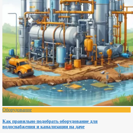
Оборудование
Как правильно подобрать оборудование для
водоснабжения и канализации на даче