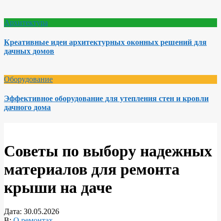
Архитектура
Креативные идеи архитектурных оконных решений для
дачных домов
Оборудование
Эффективное оборудование для утепления стен и кровли
дачного дома
Советы по выбору надежных
материалов для ремонта
крыши на даче
Дата:
30.05.2026
В:
О ремонтах