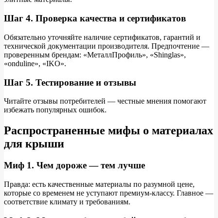
Шаг 4. Проверка качества и сертификатов
Обязательно уточняйте наличие сертификатов, гарантий и
технической документации производителя. Предпочтение —
проверенным брендам: «МеталлПрофиль», «Shinglas»,
«onduline», «IKO».
Шаг 5. Тестирование и отзывы
Читайте отзывы потребителей — честные мнения помогают
избежать популярных ошибок.
Распространенные мифы о материалах
для крыши
Миф 1. Чем дороже — тем лучше
Правда: есть качественные материалы по разумной цене,
которые со временем не уступают премиум-классу. Главное —
соответствие климату и требованиям.