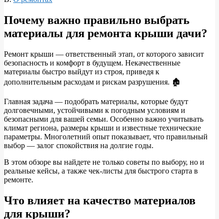
Почему важно правильно выбрать
материалы для ремонта крыши дачи?
Ремонт крыши — ответственный этап, от которого зависит
безопасность и комфорт в будущем. Некачественные
материалы быстро выйдут из строя, приведя к
дополнительным расходам и рискам разрушения. 🏚️
Главная задача — подобрать материалы, которые будут
долговечными, устойчивыми к погодным условиям и
безопасными для вашей семьи. Особенно важно учитывать
климат региона, размеры крыши и известные технические
параметры. Многолетний опыт показывает, что правильный
выбор — залог спокойствия на долгие годы.
В этом обзоре вы найдете не только советы по выбору, но и
реальные кейсы, а также чек-листы для быстрого старта в
ремонте.
Что влияет на качество материалов
для крыши?