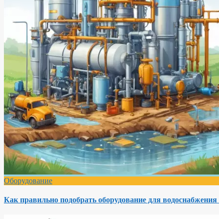
Оборудование
Как правильно подобрать оборудование для водоснабжения 