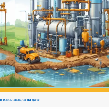
и канализации на даче