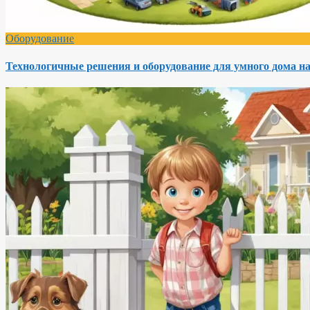
Оборудование
Технологичные решения и оборудование для умного дома на