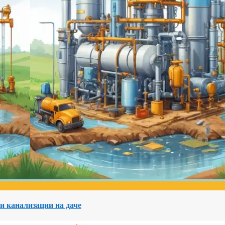
и канализации на даче