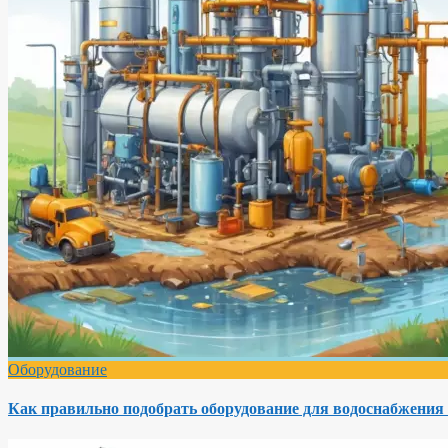
Оборудование
Как правильно подобрать оборудование для водоснабжения 