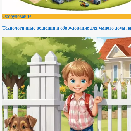
Оборудование
Технологичные решения и оборудование для умного дома на