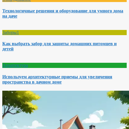
Технологичные решения и оборудование для умного дома
на даче
Заборы1
Как выбрать забор для защиты домашних питомцев и
детей
Архитектура
Используем архитектурные приемы для увеличения
пространства в дачном доме