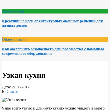
Архитектура
Креативные идеи архитектурных оконных решений для
дачных домов
Оборудование
Как обеспечить безопасность дачного участка с помощью
современного оборудования
Узкая кухня
Дата:
21.06.2017
В:
Статьи
Чаще всего узкую и длинную кухню можно увидеть в много