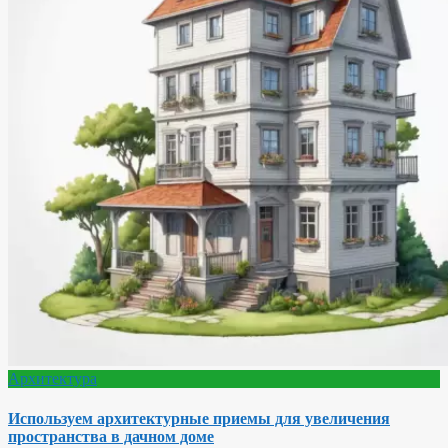
Архитектура
Используем архитектурные приемы для увеличения
пространства в дачном доме