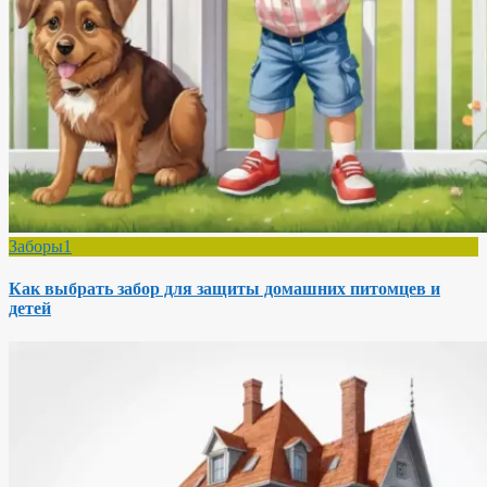
Заборы1
Как выбрать забор для защиты домашних питомцев и
детей