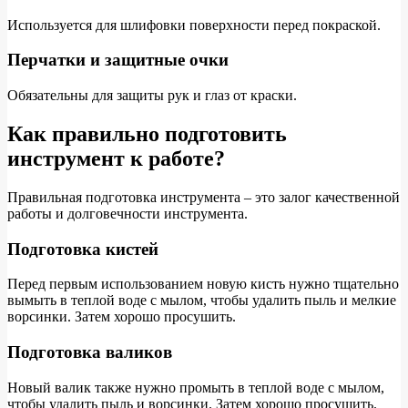
Используется для шлифовки поверхности перед покраской.
Перчатки и защитные очки
Обязательны для защиты рук и глаз от краски.
Как правильно подготовить
инструмент к работе?
Правильная подготовка инструмента – это залог качественной
работы и долговечности инструмента.
Подготовка кистей
Перед первым использованием новую кисть нужно тщательно
вымыть в теплой воде с мылом, чтобы удалить пыль и мелкие
ворсинки. Затем хорошо просушить.
Подготовка валиков
Новый валик также нужно промыть в теплой воде с мылом,
чтобы удалить пыль и ворсинки. Затем хорошо просушить.