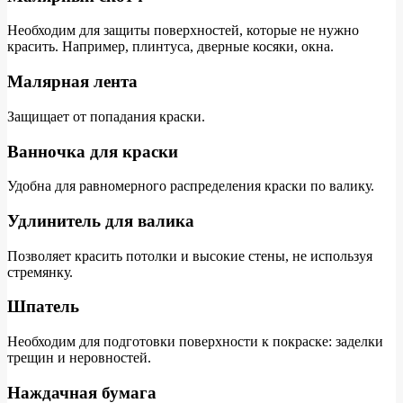
Необходим для защиты поверхностей, которые не нужно
красить. Например, плинтуса, дверные косяки, окна.
Малярная лента
Защищает от попадания краски.
Ванночка для краски
Удобна для равномерного распределения краски по валику.
Удлинитель для валика
Позволяет красить потолки и высокие стены, не используя
стремянку.
Шпатель
Необходим для подготовки поверхности к покраске: заделки
трещин и неровностей.
Наждачная бумага