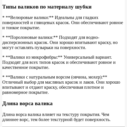
Типы валиков по материалу шубки
* **Велюровые валики:** Идеальны для гладких
поверхностей и глянцевых красок. Они обеспечивают ровное
и тонкое покрытие.
* **Поролоновые валики:** Подходят для водно-
дисперсионных красок. Они хорошо впитывают краску, но
могут оставлять пузырьки на поверхности.
* **Валики из микрофибры:** Универсальный вариант.
Подходят для всех типов красок и обеспечивают ровное и
качественное покрытие.
* **Валики с натуральным ворсом (овчина, мохер):**
Отличный выбор для масляных красок и лаков. Они хорошо
впитывают и отдают краску, обеспечивая плотное и
равномерное покрытие.
Длина ворса валика
Длина ворса валика влияет на текстуру покрытия. Чем
длиннее ворс, тем более текстурной будет поверхность.