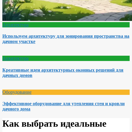
Архитектура
Используем архитектуру для зонирования пространства на
дачном участке
Архитектура
Креативные идеи архитектурных оконных решений для
дачных домов
Оборудование
Эффективное оборудование для утепления стен и кровли
дачного дома
Как выбрать идеальные