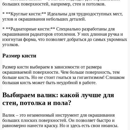
больших поверхностей, например, стен и потолков.
* **Круглые кисти:** Идеальны для труднодоступных мест,
углов и окрашивания небольших деталей.
* **Радиаторные кисти:** Специально разработаны для
окрашивания радиаторов отопления. У них длинная ручка и
изогнутая форма, что позволяет добраться до самых укромных
уголков.
Размер кисти
Размер кисти выбираем в зависимости от размера
окрашиваемой поверхности. Чем больше поверхность, тем
больше кисть. Но не стоит гнаться за гигантизмом! Слишком
большая кисть может быть неудобной в работе.
Выбираем валик: какой лучше для
стен, потолка и пола?
Валик – это незаменимый инструмент для окрашивания
больших плоских поверхностей. Он позволяет быстро и
равномерно нанести краску. Но и здесь есть свои нюансы.