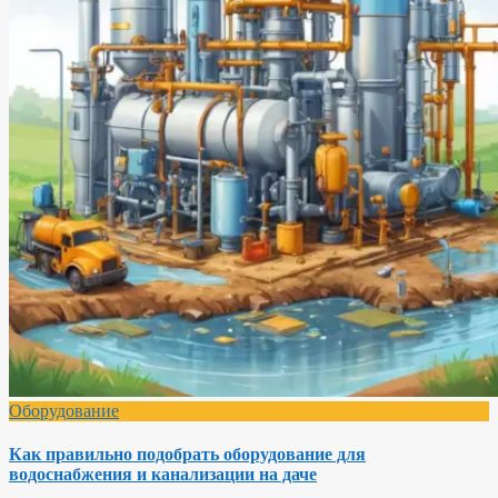
Оборудование
Как правильно подобрать оборудование для
водоснабжения и канализации на даче