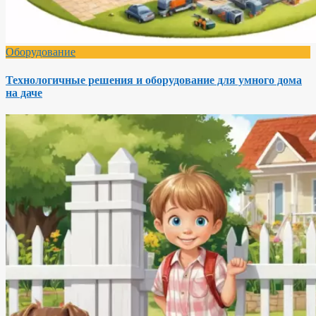
Оборудование
Технологичные решения и оборудование для умного дома
на даче