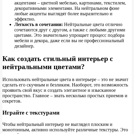
акцентами – цветной мебелью, картинами, текстилем,
декоративными элементами. На нейтральном фоне
любые акценты выглядят более выразительно и
эффектно.
Легкость в сочетании:
Нейтральные цвета отлично
сочетаются друг с другом, а также с любыми другими
цветами. Это значительно упрощает процесс подбора
мебели и декора, даже если вы не профессиональный
дизайнер.
Как создать стильный интерьер с
нейтральными цветами?
Использовать нейтральные цвета в интерьере – это не значит
сделать его скучным и безликим. Наоборот, это возможность
проявить свой вкус и создать элегантное и изысканное
пространство. Главное – знать несколько простых приемов и
секретов.
Играйте с текстурами
Чтобы нейтральный интерьер не выглядел плоским и
монотонным, активно используйте различные текстуры. Это