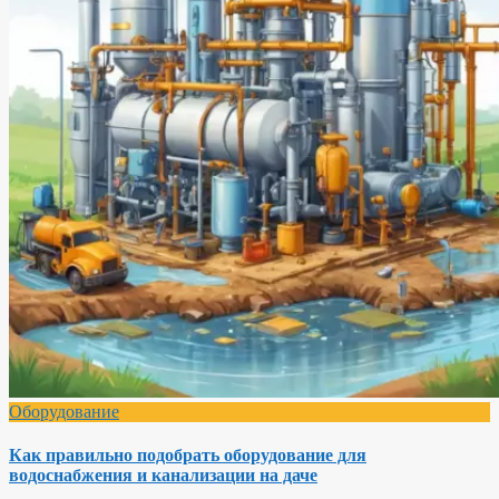
Оборудование
Как правильно подобрать оборудование для
водоснабжения и канализации на даче