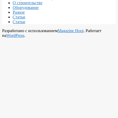
О строительстве
Оборудование
Разное
Статьи
Статьи
Разработано с использованием
Magazine Hoot
. Работает
на
WordPress
.