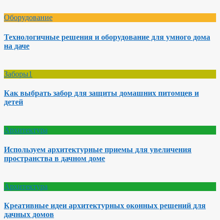
Оборудование
Технологичные решения и оборудование для умного дома
на даче
Заборы1
Как выбрать забор для защиты домашних питомцев и
детей
Архитектура
Используем архитектурные приемы для увеличения
пространства в дачном доме
Архитектура
Креативные идеи архитектурных оконных решений для
дачных домов