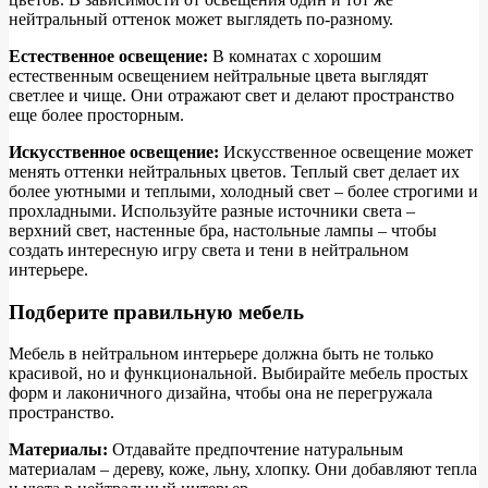
нейтральный оттенок может выглядеть по-разному.
Естественное освещение:
В комнатах с хорошим
естественным освещением нейтральные цвета выглядят
светлее и чище. Они отражают свет и делают пространство
еще более просторным.
Искусственное освещение:
Искусственное освещение может
менять оттенки нейтральных цветов. Теплый свет делает их
более уютными и теплыми, холодный свет – более строгими и
прохладными. Используйте разные источники света –
верхний свет, настенные бра, настольные лампы – чтобы
создать интересную игру света и тени в нейтральном
интерьере.
Подберите правильную мебель
Мебель в нейтральном интерьере должна быть не только
красивой, но и функциональной. Выбирайте мебель простых
форм и лаконичного дизайна, чтобы она не перегружала
пространство.
Материалы:
Отдавайте предпочтение натуральным
материалам – дереву, коже, льну, хлопку. Они добавляют тепла