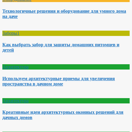
Технологичные решения и оборудование для умного дома
на даче
Заборы1
Как выбрать забор для защиты домашних питомцев и
детей
Архитектура
Используем архитектурные приемы для увеличения
пространства в дачном доме
Архитектура
Креативные идеи архитектурных оконных решений для
дачных домов