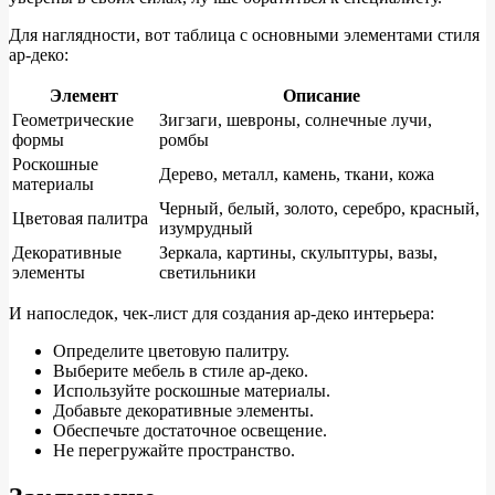
Для наглядности, вот таблица с основными элементами стиля
ар-деко:
Элемент
Описание
Геометрические
Зигзаги, шевроны, солнечные лучи,
формы
ромбы
Роскошные
Дерево, металл, камень, ткани, кожа
материалы
Черный, белый, золото, серебро, красный,
Цветовая палитра
изумрудный
Декоративные
Зеркала, картины, скульптуры, вазы,
элементы
светильники
И напоследок, чек-лист для создания ар-деко интерьера:
Определите цветовую палитру.
Выберите мебель в стиле ар-деко.
Используйте роскошные материалы.
Добавьте декоративные элементы.
Обеспечьте достаточное освещение.
Не перегружайте пространство.