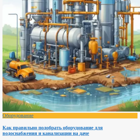
Оборудование
Как правильно подобрать оборудование для
водоснабжения и канализации на даче