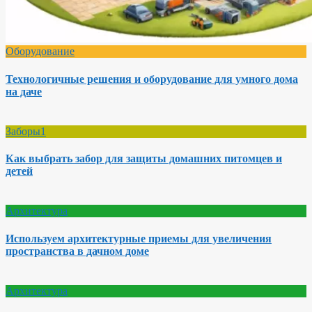
Оборудование
Технологичные решения и оборудование для умного дома
на даче
Заборы1
Как выбрать забор для защиты домашних питомцев и
детей
Архитектура
Используем архитектурные приемы для увеличения
пространства в дачном доме
Архитектура