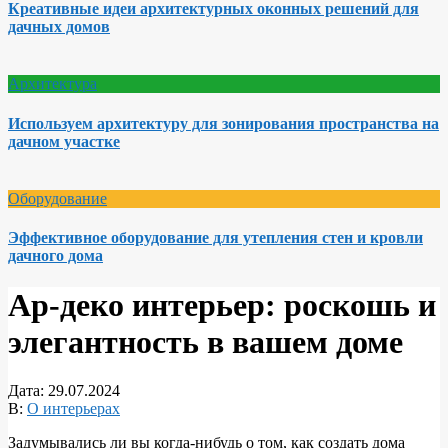
Креативные идеи архитектурных оконных решений для
дачных домов
Архитектура
Используем архитектуру для зонирования пространства на
дачном участке
Оборудование
Эффективное оборудование для утепления стен и кровли
дачного дома
Ар-деко интерьер: роскошь и
элегантность в вашем доме
Дата:
29.07.2024
В:
О интерьерах
Задумывались ли вы когда-нибудь о том, как создать дома