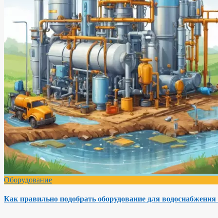
Оборудование
Как правильно подобрать оборудование для водоснабжения 