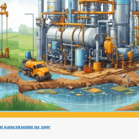
и канализации на даче