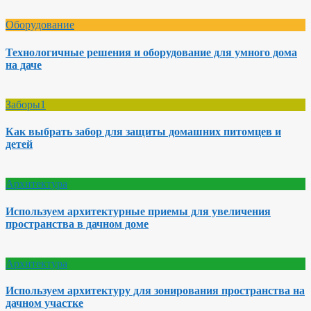
Оборудование
Технологичные решения и оборудование для умного дома
на даче
Заборы1
Как выбрать забор для защиты домашних питомцев и
детей
Архитектура
Используем архитектурные приемы для увеличения
пространства в дачном доме
Архитектура
Используем архитектуру для зонирования пространства на
дачном участке