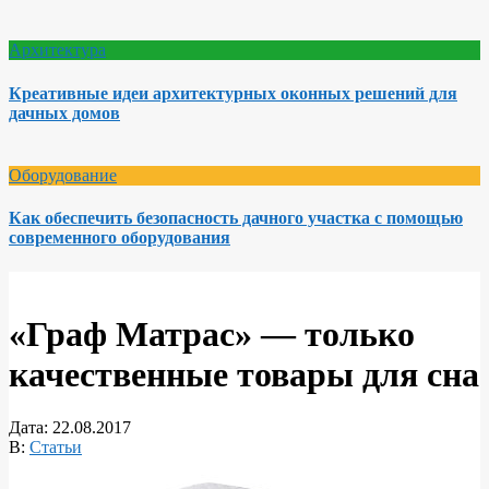
Архитектура
Креативные идеи архитектурных оконных решений для
дачных домов
Оборудование
Как обеспечить безопасность дачного участка с помощью
современного оборудования
«Граф Матрас» — только
качественные товары для сна
Дата:
22.08.2017
В:
Статьи