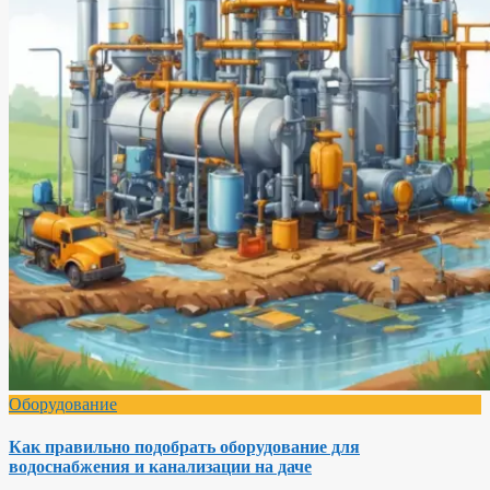
Оборудование
Как правильно подобрать оборудование для
водоснабжения и канализации на даче