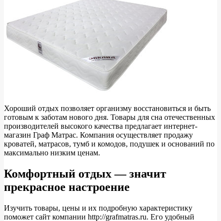
Хороший отдых позволяет организму восстановиться и быть
готовым к заботам нового дня. Товары для сна отечественных
производителей высокого качества предлагает интернет-
магазин Граф Матрас. Компания осуществляет продажу
кроватей, матрасов, тумб и комодов, подушек и оснований по
максимально низким ценам.
Комфортный отдых — значит
прекрасное настроение
Изучить товары, цены и их подробную характеристику
поможет сайт компании http://grafmatras.ru. Его удобный