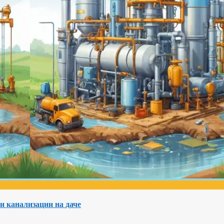
и канализации на даче