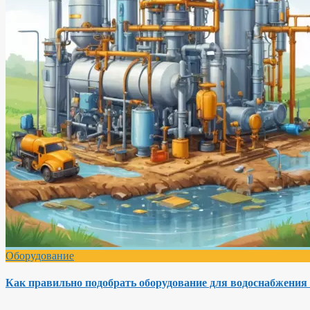
Оборудование
Как правильно подобрать оборудование для водоснабжения 