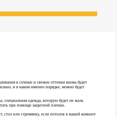
шивания в сочные и свежие оттенки вновь будет
ильно, и в каком именно порядке, можно будет
ы, специальная одежда, которую будет не жаль
рятать при помощи защитной пленки.
т, стол или стремянку, если потолок в вашей комнате