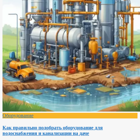
Оборудование
Как правильно подобрать оборудование для
водоснабжения и канализации на даче