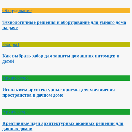
Оборудование
Технологичные решения и оборудование для умного дома
на даче
Заборы1
Как выбрать забор для защиты домашних питомцев и
детей
Архитектура
Используем архитектурные приемы для увеличения
пространства в дачном доме
Архитектура
Креативные идеи архитектурных оконных решений для
дачных домов