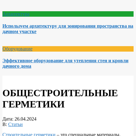
Архитектура
Используем архитектуру для зонирования пространства на
дачном участке
Оборудование
Эффективное оборудование для утепления стен и кровли
дачного дома
ОБЩЕСТРОИТЕЛЬНЫЕ
ГЕРМЕТИКИ
Дата:
26.04.2024
В:
Статьи
Строительные герметики
– это специальные материалы,