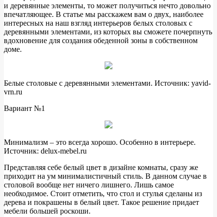
и деревянные элементы, то может получиться нечто довольно
впечатляющее. В статье мы расскажем вам о двух, наиболее
интересных на наш взгляд интерьеров белых столовых с
деревянными элементами, из которых вы сможете почерпнуть
вдохновение для создания обеденной зоны в собственном
доме.
Белые столовые с деревянными элементами. Источник: yavid-
vrn.ru
Вариант №1
Минимализм – это всегда хорошо. Особенно в интерьере.
Источник: delux-mebel.ru
Представляя себе белый цвет в дизайне комнаты, сразу же
приходит на ум минималистичный стиль. В данном случае в
столовой вообще нет ничего лишнего. Лишь самое
необходимое. Стоит отметить, что стол и стулья сделаны из
дерева и покрашены в белый цвет. Такое решение придает
мебели большей роскоши.