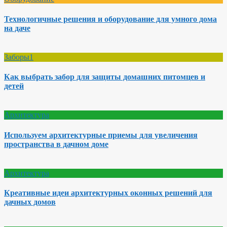
Технологичные решения и оборудование для умного дома
на даче
Заборы1
Как выбрать забор для защиты домашних питомцев и
детей
Архитектура
Используем архитектурные приемы для увеличения
пространства в дачном доме
Архитектура
Креативные идеи архитектурных оконных решений для
дачных домов