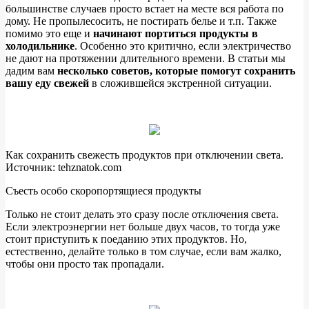
большинстве случаев просто встает на месте вся работа по
дому. Не пропылесосить, не постирать белье и т.п. Также
помимо это еще и
начинают портиться продукты в
холодильнике
. Особенно это критично, если электричество
не дают на протяжении длительного времени. В статьи мы
дадим вам
несколько советов, которые помогут сохранить
вашу еду свежей
в сложившейся экстренной ситуации.
Как сохранить свежесть продуктов при отключении света.
Источник: tehznatok.com
Съесть особо скоропортящиеся продукты
Только не стоит делать это сразу после отключения света.
Если электроэнергии нет больше двух часов, то тогда уже
стоит приступить к поеданию этих продуктов. Но,
естественно, делайте только в том случае, если вам жалко,
чтобы они просто так пропадали.