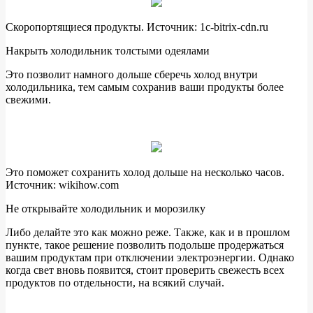
Скоропортящиеся продукты. Источник: 1c-bitrix-cdn.ru
Накрыть холодильник толстыми одеялами
Это позволит намного дольше сберечь холод внутри
холодильника, тем самым сохранив ваши продукты более
свежими.
Это поможет сохранить холод дольше на несколько часов.
Источник: wikihow.com
Не открывайте холодильник и морозилку
Либо делайте это как можно реже. Также, как и в прошлом
пункте, такое решение позволить подольше продержаться
вашим продуктам при отключении электроэнергии. Однако
когда свет вновь появится, стоит проверить свежесть всех
продуктов по отдельности, на всякий случай.