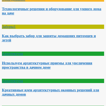
Технологичные решения и оборудование для умного дома
на даче
Заборы1
Как выбрать забор для защиты домашних питомцев и
детей
Архитектура
Используем архитектурные приемы для увеличения
пространства в дачном доме
Архитектура
Креативные идеи архитектурных оконных решений для
дачных домов