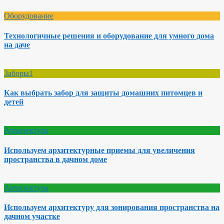
Оборудование
Технологичные решения и оборудование для умного дома
на даче
Заборы1
Как выбрать забор для защиты домашних питомцев и
детей
Архитектура
Используем архитектурные приемы для увеличения
пространства в дачном доме
Архитектура
Используем архитектуру для зонирования пространства на
дачном участке