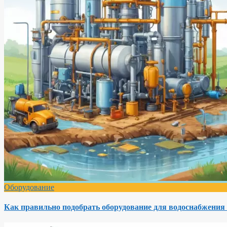
Оборудование
Как правильно подобрать оборудование для водоснабжения 