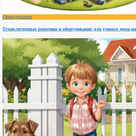
Оборудование
Технологичные решения и оборудование для умного дома на