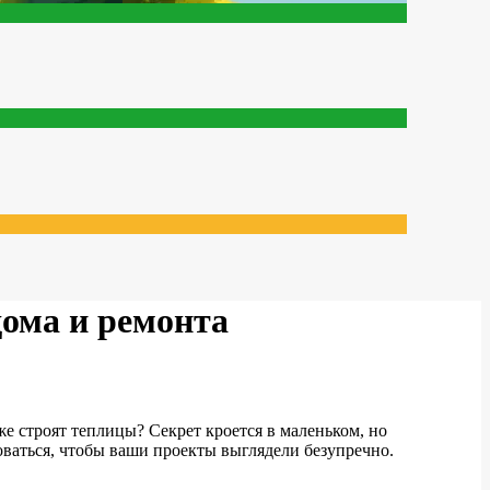
дома и ремонта
е строят теплицы? Секрет кроется в маленьком, но
оваться, чтобы ваши проекты выглядели безупречно.