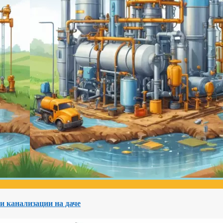
и канализации на даче