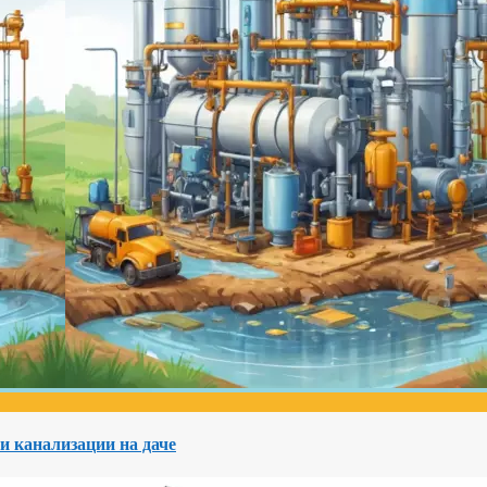
и канализации на даче