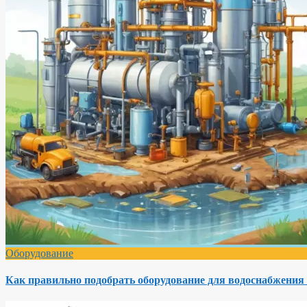
Оборудование
Как правильно подобрать оборудование для водоснабжения 