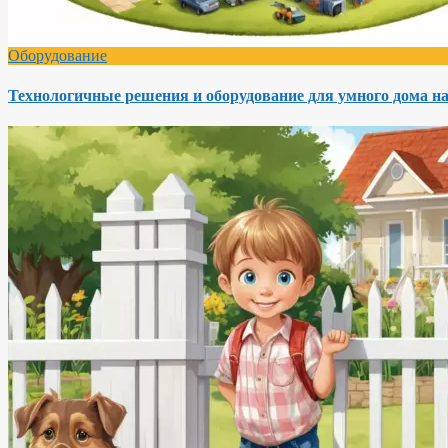
Оборудование
Технологичные решения и оборудование для умного дома на