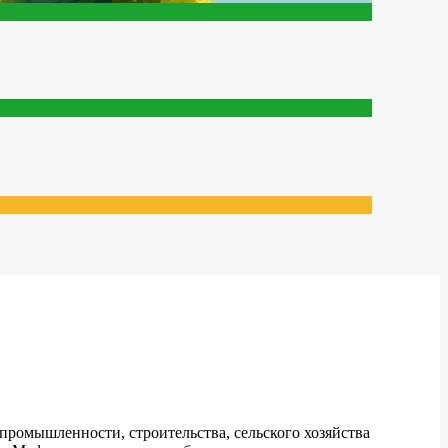
промышленности, строительства, сельского хозяйства