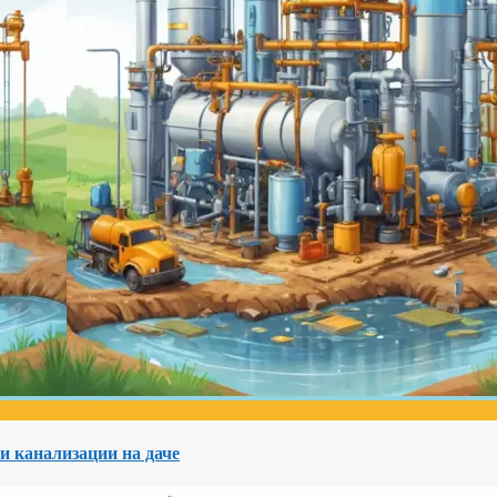
и канализации на даче