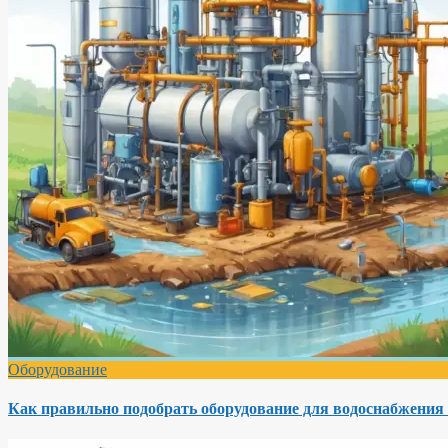
Оборудование
Как правильно подобрать оборудование для водоснабжения 