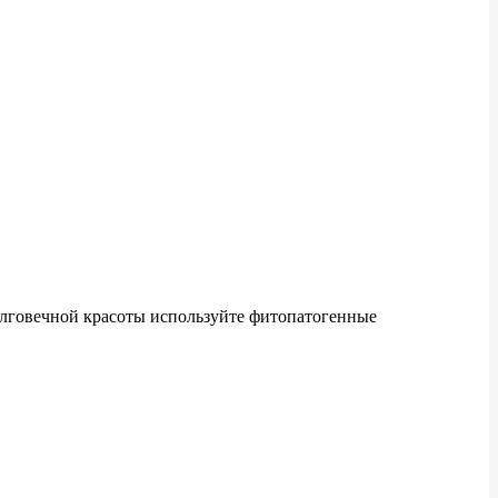
олговечной красоты используйте фитопатогенные