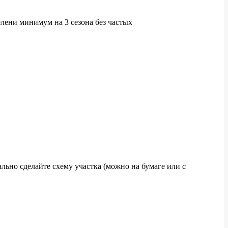
лени минимум на 3 сезона без частых
ьно сделайте схему участка (можно на бумаге или с