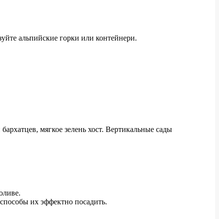
зуйте альпийские горки или контейнери.
бархатцев, мягкое зелень хост. Вертикальные сады
оливе.
 способы их эффектно посадить.