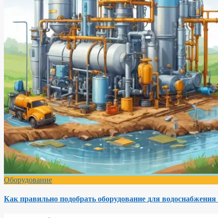
Оборудование
Как правильно подобрать оборудование для водоснабжения 