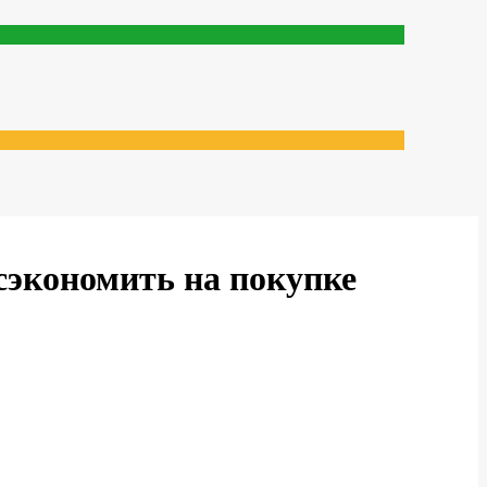
сэкономить на покупке