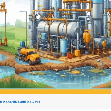
и канализации на даче