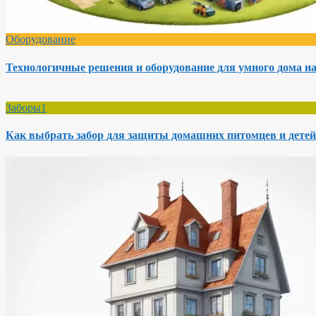
Оборудование
Технологичные решения и оборудование для умного дома на
Заборы1
Как выбрать забор для защиты домашних питомцев и детей