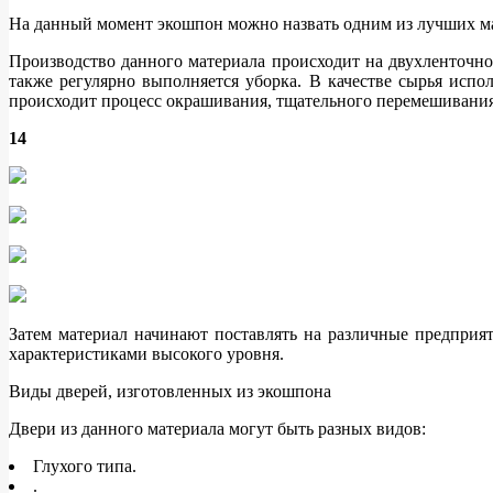
На данный момент экошпон можно назвать одним из лучших м
Производство данного материала происходит на двухленточно
также регулярно выполняется уборка. В качестве сырья испо
происходит процесс окрашивания, тщательного перемешивания
14
Затем материал начинают поставлять на различные предприят
характеристиками высокого уровня.
Виды дверей, изготовленных из экошпона
Двери из данного материала могут быть разных видов:
Глухого типа.
.